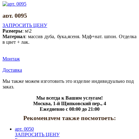
арт. 0095
ЗАПРОСИТЬ ЦЕНУ
Размеры
:
м\2
Материал
:
массив дуба, бука,ясеня. Мдф+нат. шпон. Отделка
в цвет + лак.
Монтаж
Доставка
Мы также можем изготовить это изделие индивидуально под
заказ.
Мы всегда к Вашим услугам!
Москва, 1-й Щипковский пер., 4
Ежедневно с 08:00 до 21:00
Рекомендуем также посмотреть:
арт. 0050
ЗАПРОСИТЬ ЦЕНУ