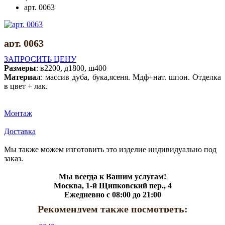
арт. 0063
арт. 0063
ЗАПРОСИТЬ ЦЕНУ
Размеры
:
в2200, д1800, ш400
Материал
:
массив дуба, бука,ясеня. Мдф+нат. шпон. Отделка
в цвет + лак.
Монтаж
Доставка
Мы также можем изготовить это изделие индивидуально под
заказ.
Мы всегда к Вашим услугам!
Москва, 1-й Щипковский пер., 4
Ежедневно с 08:00 до 21:00
Рекомендуем также посмотреть: